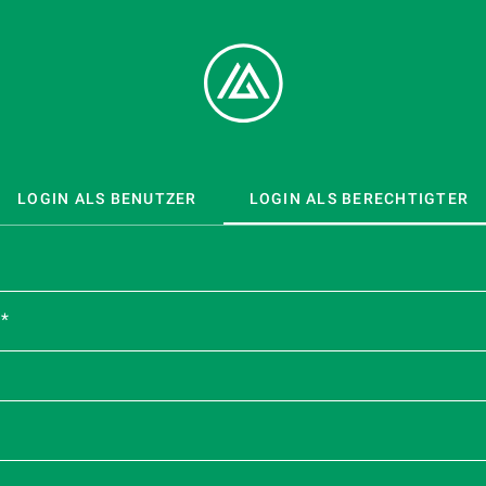
LOGIN ALS BENUTZER
LOGIN ALS BERECHTIGTER
e