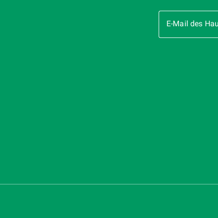
E-Mail des Ha