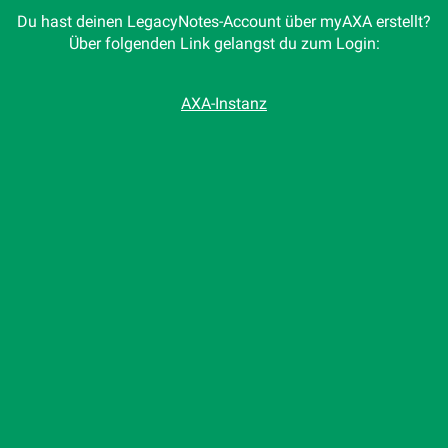
Du hast deinen LegacyNotes-Account über myAXA erstellt?
Über folgenden Link gelangst du zum Login:
AXA-Instanz